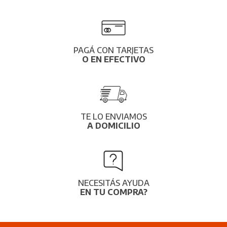
PAGÁ CON TARJETAS
O EN EFECTIVO
TE LO ENVIAMOS
A DOMICILIO
NECESITÁS AYUDA
EN TU COMPRA?