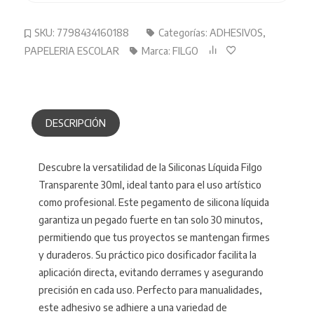
SKU:
7798434160188
Categorías:
ADHESIVOS
,
PAPELERIA ESCOLAR
Marca:
FILGO
DESCRIPCIÓN
Descubre la versatilidad de la Siliconas Líquida Filgo
Transparente 30ml, ideal tanto para el uso artístico
como profesional. Este pegamento de silicona líquida
garantiza un pegado fuerte en tan solo 30 minutos,
permitiendo que tus proyectos se mantengan firmes
y duraderos. Su práctico pico dosificador facilita la
aplicación directa, evitando derrames y asegurando
precisión en cada uso. Perfecto para manualidades,
este adhesivo se adhiere a una variedad de