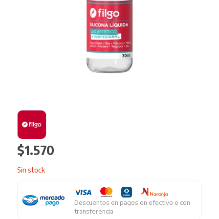
$
1.570
Sin stock
Descuentos en pagos en efectivo o con
transferencia