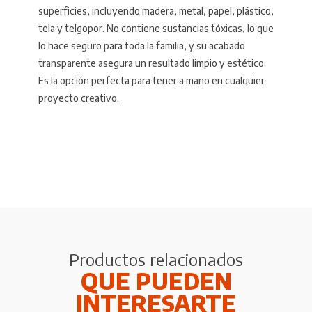
superficies, incluyendo madera, metal, papel, plástico,
tela y telgopor. No contiene sustancias tóxicas, lo que
lo hace seguro para toda la familia, y su acabado
transparente asegura un resultado limpio y estético.
Es la opción perfecta para tener a mano en cualquier
proyecto creativo.
Productos relacionados