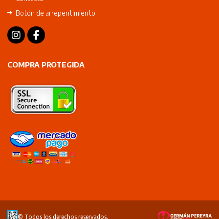
Botón de arrepentimiento
COMPRA PROTEGIDA
© Todos los derechos reservados.