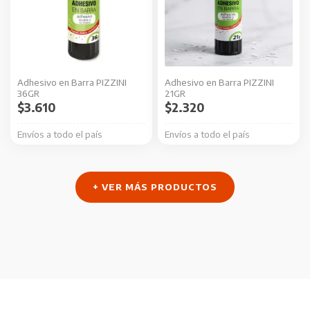
Adhesivo en Barra PIZZINI
Adhesivo en Barra PIZZINI
36GR
21GR
$
3.610
$
2.320
Envíos a todo el país
Envíos a todo el país
+ VER MÁS PRODUCTOS