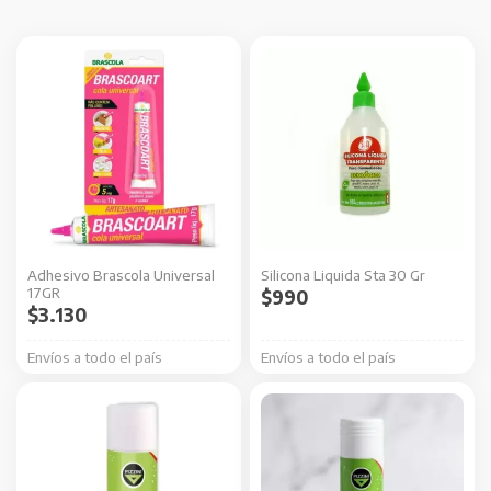
Adhesivo Brascola Universal
Silicona Liquida Sta 30 Gr
17GR
$
990
$
3.130
Envíos a todo el país
Envíos a todo el país