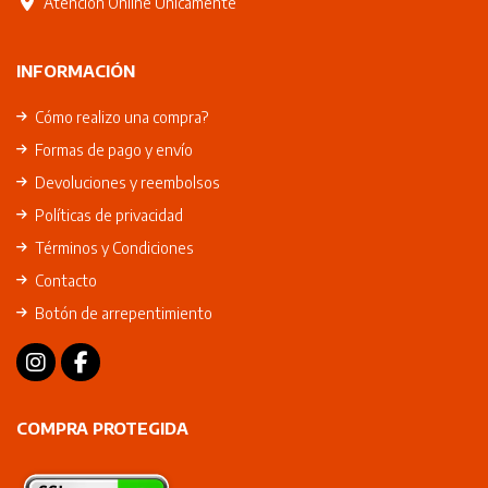
Atencion Online Unicamente
INFORMACIÓN
Cómo realizo una compra?
Formas de pago y envío
Devoluciones y reembolsos
Políticas de privacidad
Términos y Condiciones
Contacto
Botón de arrepentimiento
COMPRA PROTEGIDA