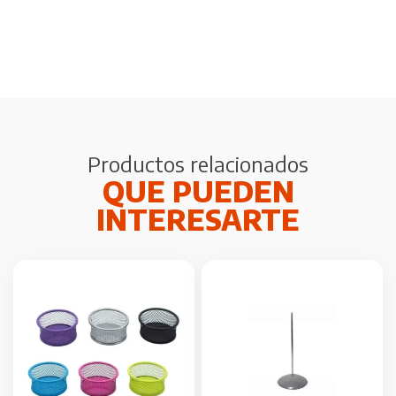
Productos relacionados