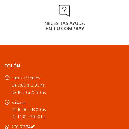
NECESITÁS AYUDA
EN TU COMPRA?
COLÓN
Lunes a Viernes
De 9:00 a 13:00 hs.
De 16:30 a 20:30 hs.
Sábados
De 10:00 a 13:00 hs.
De 17:30 a 20:30 hs.
266 512 7445