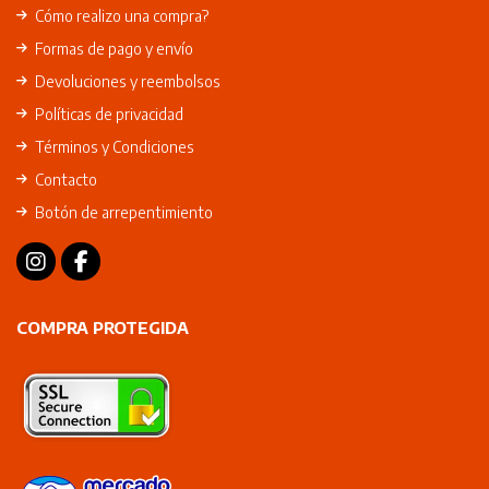
Cómo realizo una compra?
Formas de pago y envío
Devoluciones y reembolsos
Políticas de privacidad
Términos y Condiciones
Contacto
Botón de arrepentimiento
COMPRA PROTEGIDA