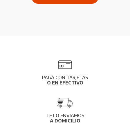
PAGÁ CON TARJETAS
O EN EFECTIVO
TE LO ENVIAMOS
A DOMICILIO