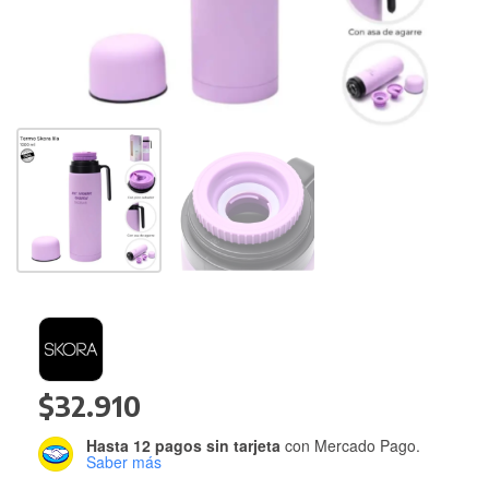
$
32.910
Hasta 12 pagos sin tarjeta
con Mercado Pago.
Saber más