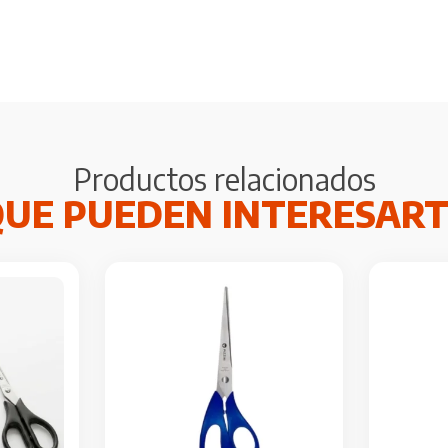
Productos relacionados