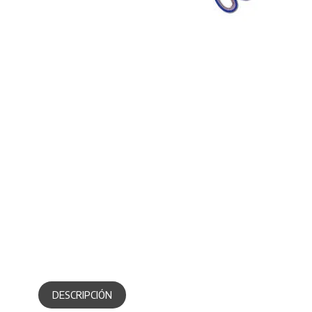
DESCRIPCIÓN