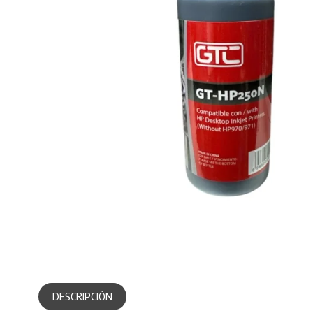
DESCRIPCIÓN