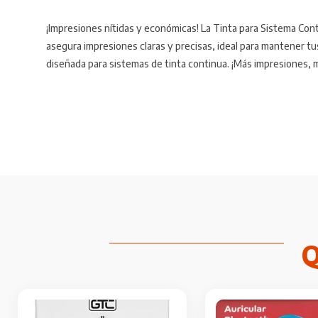
¡Impresiones nítidas y económicas! La Tinta para Sistema Con
asegura impresiones claras y precisas, ideal para mantener tu
diseñada para sistemas de tinta continua. ¡Más impresiones,