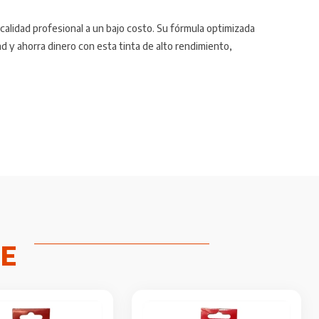
alidad profesional a un bajo costo. Su fórmula optimizada
d y ahorra dinero con esta tinta de alto rendimiento,