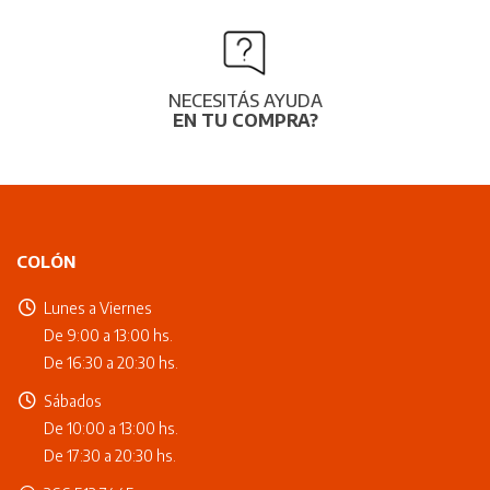
NECESITÁS AYUDA
EN TU COMPRA?
COLÓN
Lunes a Viernes
De 9:00 a 13:00 hs.
De 16:30 a 20:30 hs.
Sábados
De 10:00 a 13:00 hs.
De 17:30 a 20:30 hs.