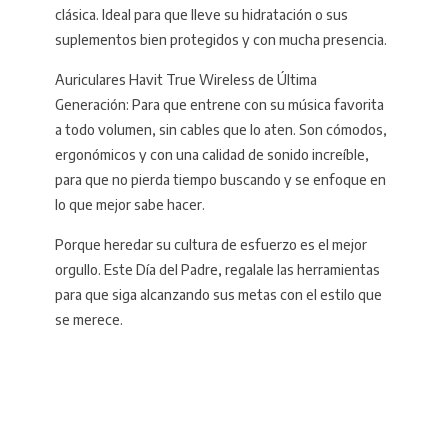
clásica. Ideal para que lleve su hidratación o sus
suplementos bien protegidos y con mucha presencia.
Auriculares Havit True Wireless de Última
Generación: Para que entrene con su música favorita
a todo volumen, sin cables que lo aten. Son cómodos,
ergonómicos y con una calidad de sonido increíble,
para que no pierda tiempo buscando y se enfoque en
lo que mejor sabe hacer.
Porque heredar su cultura de esfuerzo es el mejor
orgullo. Este Día del Padre, regalale las herramientas
para que siga alcanzando sus metas con el estilo que
se merece.