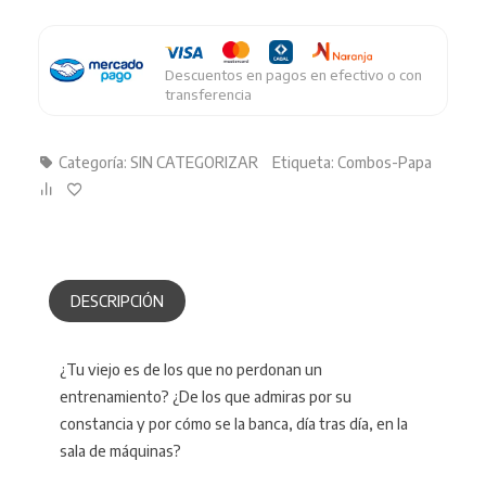
Descuentos en pagos en efectivo o con
transferencia
Categoría:
SIN CATEGORIZAR
Etiqueta:
Combos-Papa
DESCRIPCIÓN
¿Tu viejo es de los que no perdonan un
entrenamiento? ¿De los que admiras por su
constancia y por cómo se la banca, día tras día, en la
sala de máquinas?