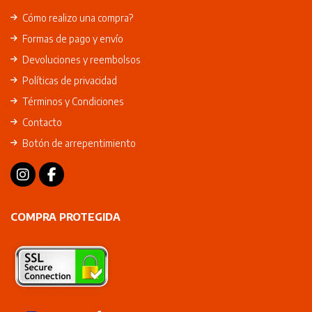
Cómo realizo una compra?
Formas de pago y envío
Devoluciones y reembolsos
Políticas de privacidad
Términos y Condiciones
Contacto
Botón de arrepentimiento
COMPRA PROTEGIDA