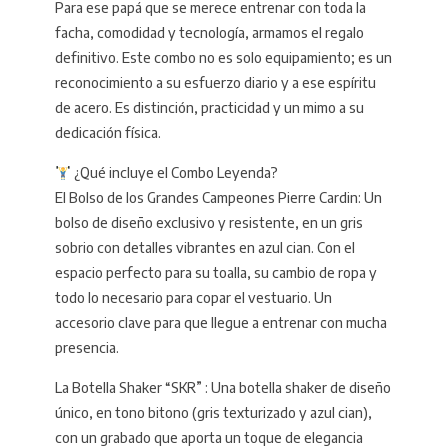
Para ese papá que se merece entrenar con toda la
facha, comodidad y tecnología, armamos el regalo
definitivo. Este combo no es solo equipamiento; es un
reconocimiento a su esfuerzo diario y a ese espíritu
de acero. Es distinción, practicidad y un mimo a su
dedicación física.
¿Qué incluye el Combo Leyenda?
El Bolso de los Grandes Campeones Pierre Cardin: Un
bolso de diseño exclusivo y resistente, en un gris
sobrio con detalles vibrantes en azul cian. Con el
espacio perfecto para su toalla, su cambio de ropa y
todo lo necesario para copar el vestuario. Un
accesorio clave para que llegue a entrenar con mucha
presencia.
La Botella Shaker “SKR” : Una botella shaker de diseño
único, en tono bitono (gris texturizado y azul cian),
con un grabado que aporta un toque de elegancia