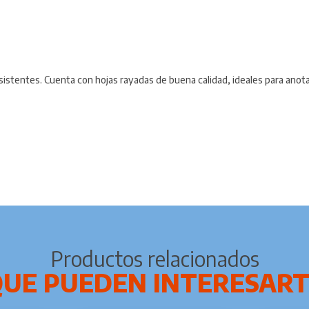
esistentes. Cuenta con hojas rayadas de buena calidad, ideales para anot
Productos relacionados