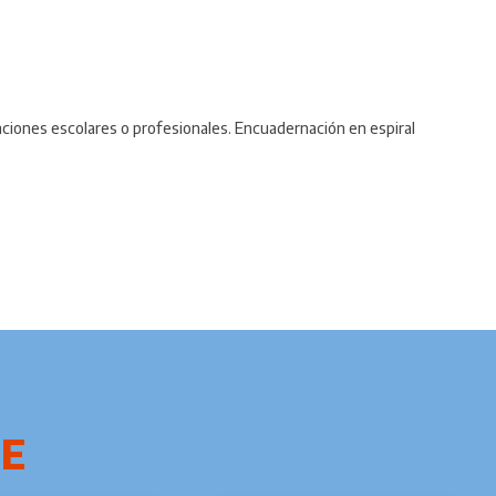
aciones escolares o profesionales. Encuadernación en espiral