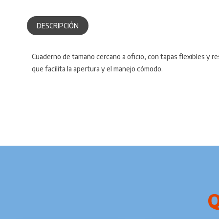
DESCRIPCIÓN
Cuaderno de tamaño cercano a oficio, con tapas flexibles y r
que facilita la apertura y el manejo cómodo.