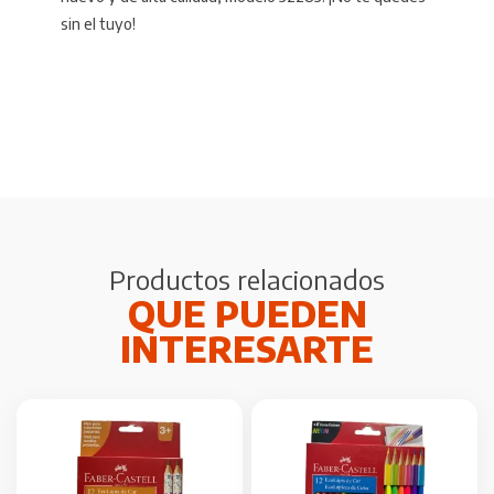
sin el tuyo!
Productos relacionados