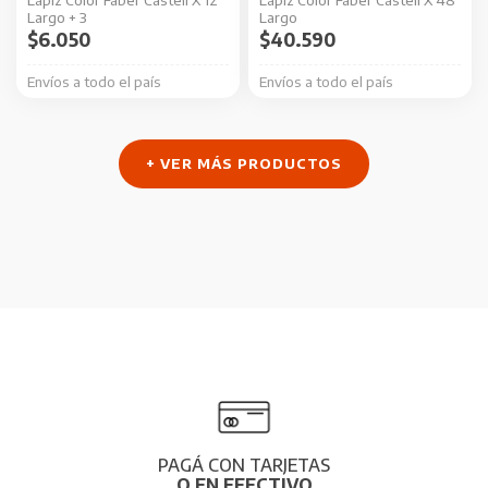
Largo + 3
Largo
$
6.050
$
40.590
Envíos a todo el país
Envíos a todo el país
+ VER MÁS PRODUCTOS
PAGÁ CON TARJETAS
O EN EFECTIVO