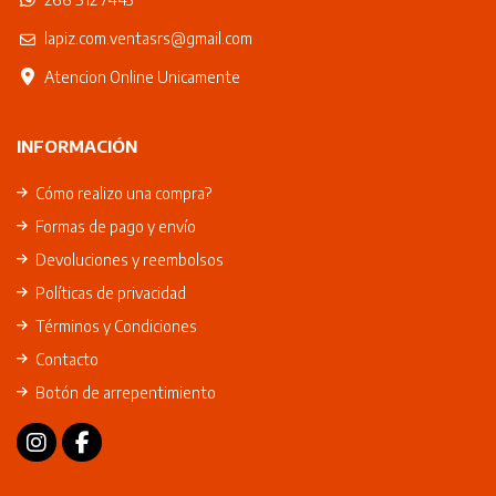
lapiz.com.ventasrs@gmail.com
Atencion Online Unicamente
INFORMACIÓN
Cómo realizo una compra?
Formas de pago y envío
Devoluciones y reembolsos
Políticas de privacidad
Términos y Condiciones
Contacto
Botón de arrepentimiento