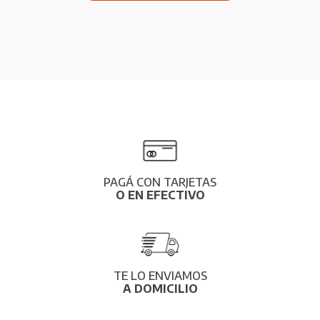
PAGÁ CON TARJETAS
O EN EFECTIVO
TE LO ENVIAMOS
A DOMICILIO