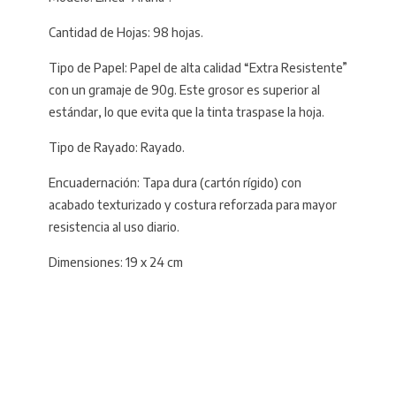
Cantidad de Hojas: 98 hojas.
Tipo de Papel: Papel de alta calidad “Extra Resistente”
con un gramaje de 90g. Este grosor es superior al
estándar, lo que evita que la tinta traspase la hoja.
Tipo de Rayado: Rayado.
Encuadernación: Tapa dura (cartón rígido) con
acabado texturizado y costura reforzada para mayor
resistencia al uso diario.
Dimensiones: 19 x 24 cm