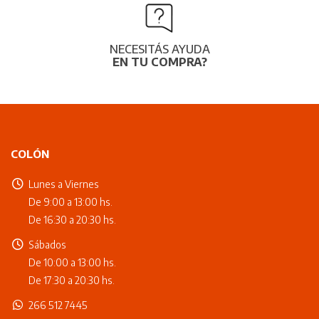
NECESITÁS AYUDA
EN TU COMPRA?
COLÓN
Lunes a Viernes
De 9:00 a 13:00 hs.
De 16:30 a 20:30 hs.
Sábados
De 10:00 a 13:00 hs.
De 17:30 a 20:30 hs.
266 512 7445