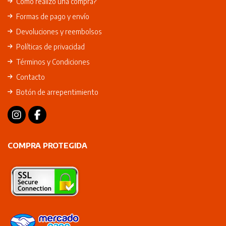
Cómo realizo una compra?
Formas de pago y envío
Devoluciones y reembolsos
Políticas de privacidad
Términos y Condiciones
Contacto
Botón de arrepentimiento
COMPRA PROTEGIDA