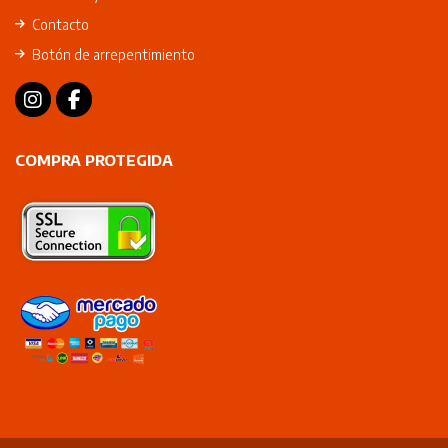
Contacto
Botón de arrepentimiento
COMPRA PROTEGIDA