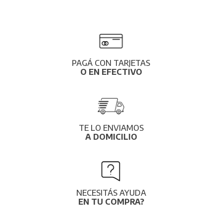
PAGÁ CON TARJETAS
O EN EFECTIVO
TE LO ENVIAMOS
A DOMICILIO
NECESITÁS AYUDA
EN TU COMPRA?