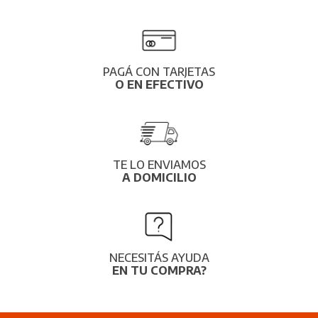
PAGÁ CON TARJETAS
O EN EFECTIVO
TE LO ENVIAMOS
A DOMICILIO
NECESITÁS AYUDA
EN TU COMPRA?