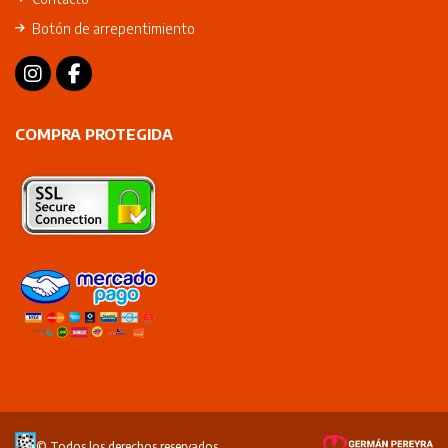
Botón de arrepentimiento
COMPRA PROTEGIDA
© Todos los derechos reservados.