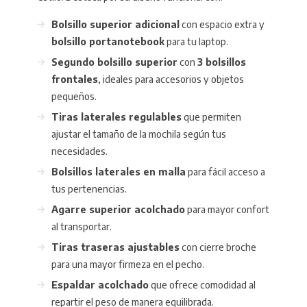
Bolsillo superior adicional
con espacio extra y
bolsillo portanotebook
para tu laptop.
Segundo bolsillo superior
con
3 bolsillos
frontales
, ideales para accesorios y objetos
pequeños.
Tiras laterales regulables
que permiten
ajustar el tamaño de la mochila según tus
necesidades.
Bolsillos laterales en malla
para fácil acceso a
tus pertenencias.
Agarre superior acolchado
para mayor confort
al transportar.
Tiras traseras ajustables
con cierre broche
para una mayor firmeza en el pecho.
Espaldar acolchado
que ofrece comodidad al
repartir el peso de manera equilibrada.