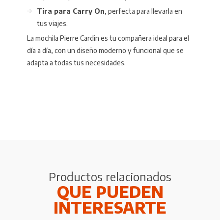
Tira para Carry On
, perfecta para llevarla en
tus viajes.
La mochila Pierre Cardin es tu compañera ideal para el
día a día, con un diseño moderno y funcional que se
adapta a todas tus necesidades.
Productos relacionados