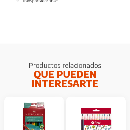
Transportador 360º
Productos relacionados