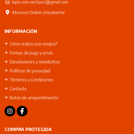
lapiz.com.ventasrs@gmail.com
Atencion Online Unicamente
INFORMACIÓN
Cómo realizo una compra?
Formas de pago y envío
Devoluciones y reembolsos
Políticas de privacidad
Términos y Condiciones
Contacto
Botón de arrepentimiento
COMPRA PROTEGIDA