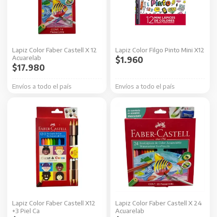
Lapiz Color Faber Castell X 12
Lapiz Color Filgo Pinto Mini X12
Acuarelab
$
1.960
$
17.980
Envíos a todo el país
Envíos a todo el país
Lapiz Color Faber Castell X12
Lapiz Color Faber Castell X 24
+3 Piel Ca
Acuarelab