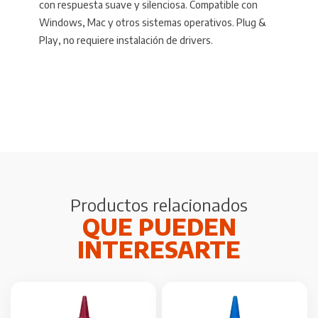
con respuesta suave y silenciosa. Compatible con
Windows, Mac y otros sistemas operativos. Plug &
Play, no requiere instalación de drivers.
Productos relacionados