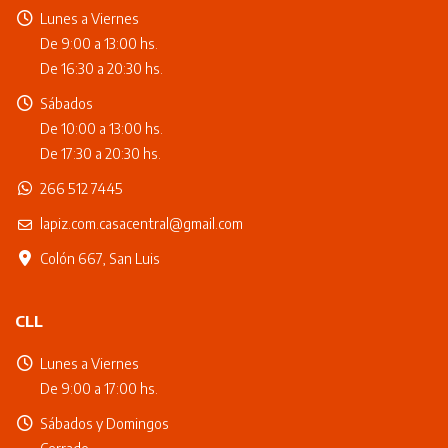
Lunes a Viernes
De 9:00 a 13:00 hs.
De 16:30 a 20:30 hs.
Sábados
De 10:00 a 13:00 hs.
De 17:30 a 20:30 hs.
266 512 7445
lapiz.com.casacentral@gmail.com
Colón 667, San Luis
CLL
Lunes a Viernes
De 9:00 a 17:00 hs.
Sábados y Domingos