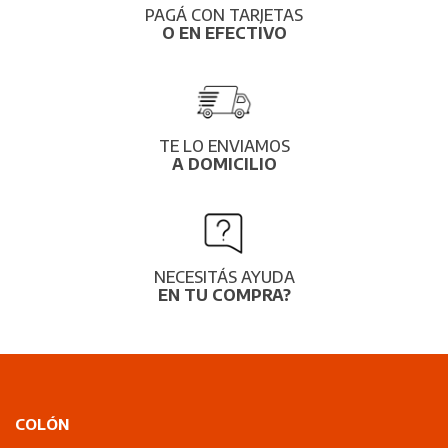
PAGÁ CON TARJETAS
O EN EFECTIVO
TE LO ENVIAMOS
A DOMICILIO
NECESITÁS AYUDA
EN TU COMPRA?
COLÓN