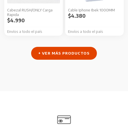
Cabezal RUSH/ONLY Carga
Cable Iphone Ibek 1000MM
Rapida
$
4.380
$
4.990
Envíos a todo el país
Envíos a todo el país
+ VER MÁS PRODUCTOS