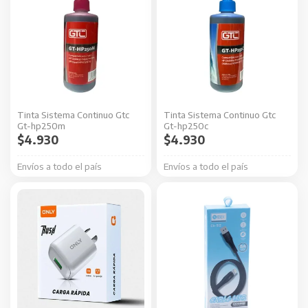
Tinta Sistema Continuo Gtc
Tinta Sistema Continuo Gtc
Gt-hp250m
Gt-hp250c
$
4.930
$
4.930
Envíos a todo el país
Envíos a todo el país