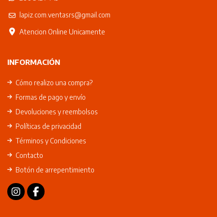
lapiz.com.ventasrs@gmail.com
Atencion Online Unicamente
INFORMACIÓN
Cómo realizo una compra?
Formas de pago y envío
Devoluciones y reembolsos
Políticas de privacidad
Términos y Condiciones
Contacto
Botón de arrepentimiento