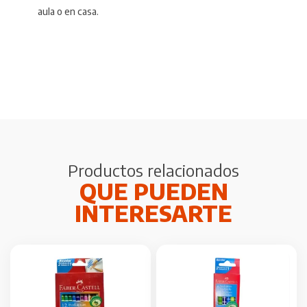
aula o en casa.
Productos relacionados