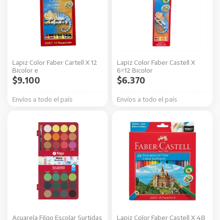
Lapiz Color Faber Cartell X 12
Lapiz Color Faber Castell X
Bicolor e
6=12 Bicolor
$
9.100
$
6.370
Envíos a todo el país
Envíos a todo el país
Acuarela Filgo Escolar Surtidas
Lapiz Color Faber Castell X 48