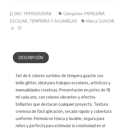
SKU:
7891153020358
Categorías:
PAPELERIA
ESCOLAR
,
TEMPERAS Y ACUARELAS
Marca:
GUACHE
DESCRIPCIÓN
Set de 6 colores surtidos de témpera guache con
brillo glitter, ideal para trabajos escolares, artísticos y
manualidades creativas. Presentación en potes de 18
ml cada uno, con colores vibrantes y efectos
brillantes que destacan cualquier proyecto. Textura
cremosa de fácil aplicación, secado rápido y cobertura
uniforme. Fórmula no tóxica y lavable, segura para
niños y perfecta para estimular la creatividad en el