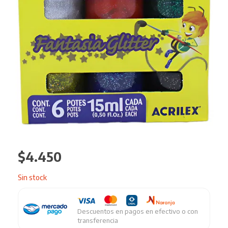
$
4.450
Sin stock
Descuentos en pagos en efectivo o con
transferencia