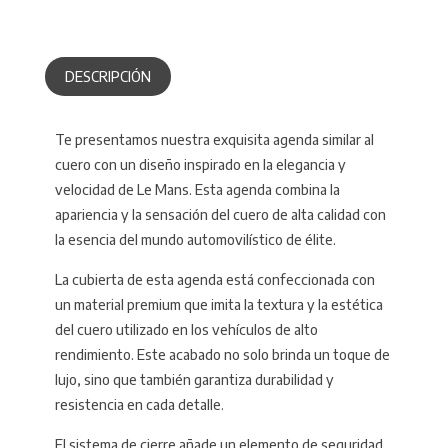
DESCRIPCIÓN
Te presentamos nuestra exquisita agenda similar al
cuero con un diseño inspirado en la elegancia y
velocidad de Le Mans. Esta agenda combina la
apariencia y la sensación del cuero de alta calidad con
la esencia del mundo automovilístico de élite.
La cubierta de esta agenda está confeccionada con
un material premium que imita la textura y la estética
del cuero utilizado en los vehículos de alto
rendimiento. Este acabado no solo brinda un toque de
lujo, sino que también garantiza durabilidad y
resistencia en cada detalle.
El sistema de cierre añade un elemento de seguridad