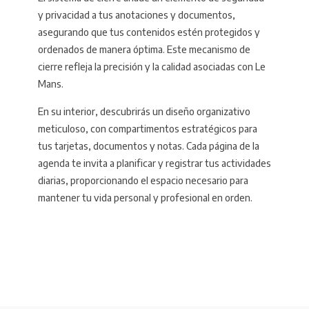
y privacidad a tus anotaciones y documentos,
asegurando que tus contenidos estén protegidos y
ordenados de manera óptima. Este mecanismo de
cierre refleja la precisión y la calidad asociadas con Le
Mans.
En su interior, descubrirás un diseño organizativo
meticuloso, con compartimentos estratégicos para
tus tarjetas, documentos y notas. Cada página de la
agenda te invita a planificar y registrar tus actividades
diarias, proporcionando el espacio necesario para
mantener tu vida personal y profesional en orden.