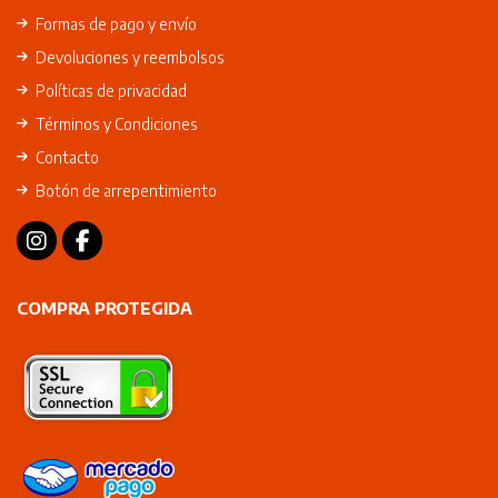
Formas de pago y envío
Devoluciones y reembolsos
Políticas de privacidad
Términos y Condiciones
Contacto
Botón de arrepentimiento
COMPRA PROTEGIDA