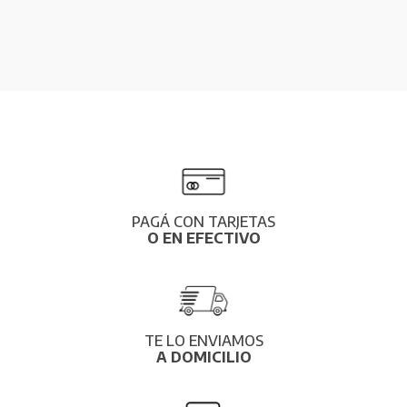
PAGÁ CON TARJETAS
O EN EFECTIVO
TE LO ENVIAMOS
A DOMICILIO