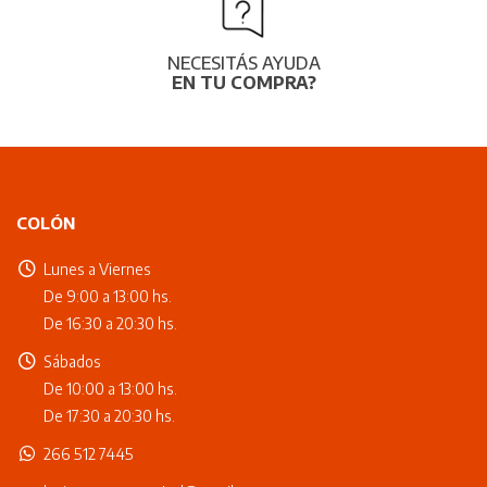
NECESITÁS AYUDA
EN TU COMPRA?
COLÓN
Lunes a Viernes
De 9:00 a 13:00 hs.
De 16:30 a 20:30 hs.
Sábados
De 10:00 a 13:00 hs.
De 17:30 a 20:30 hs.
266 512 7445