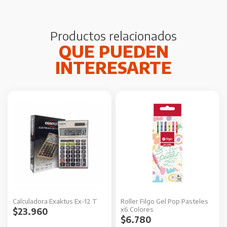
Productos relacionados
Calculadora Exaktus Ex-12 T
Roller Filgo Gel Pop Pasteles
x6 Colores
$
23.960
$
6.780